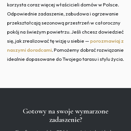
korzysta coraz więcej właścicieli domów w Polsce.
Odpowiednie zadaszenie, zabudowa i ogrzewanie
przekształcają sezonową przestrzeń w całoroczny
pokój na świeżym powietrzu. Jeśli chcesz dowiedzieć
się, jak zrealizować tę wizję u siebie —
porozmawiaj z
naszymi doradcami
. Pomożemy dobrać rozwiązanie
idealnie dopasowane do Twojego tarasu i stylu życia.
Gotowy na swoje wymarzone
zadaszenie?