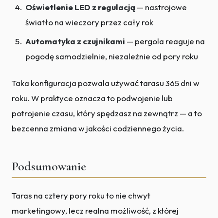
Oświetlenie LED z regulacją
— nastrojowe
światło na wieczory przez cały rok
Automatyka z czujnikami
— pergola reaguje na
pogodę samodzielnie, niezależnie od pory roku
Taka konfiguracja pozwala używać tarasu 365 dni w
roku. W praktyce oznacza to podwojenie lub
potrojenie czasu, który spędzasz na zewnątrz — a to
bezcenna zmiana w jakości codziennego życia.
Podsumowanie
Taras na cztery pory roku to nie chwyt
marketingowy, lecz realna możliwość, z której