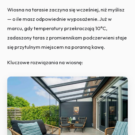
Wiosna na tarasie zaczyna się wcześniej, niż myślisz
— o ile masz odpowiednie wyposażenie. Już w
marcu, gdy temperatury przekraczają 10°C,
zadaszony taras z promiennikam podczerwieni staje
się przytulnym miejscem na poranną kawę.
Kluczowe rozwiązania na wiosnę: